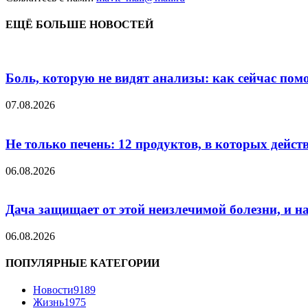
ЕЩЁ БОЛЬШЕ НОВОСТЕЙ
Боль, которую не видят анализы: как сейчас пом
07.08.2026
Не только печень: 12 продуктов, в которых дейст
06.08.2026
Дача защищает от этой неизлечимой болезни, и на 
06.08.2026
ПОПУЛЯРНЫЕ КАТЕГОРИИ
Новости
9189
Жизнь
1975