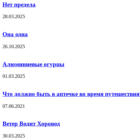
Нет предела
28.03.2025
Она одна
26.10.2025
Алюминиевые огурцы
01.03.2025
Что должно быть в аптечке во время путешествия
07.06.2021
Ветер Водит Хоровод
30.03.2025