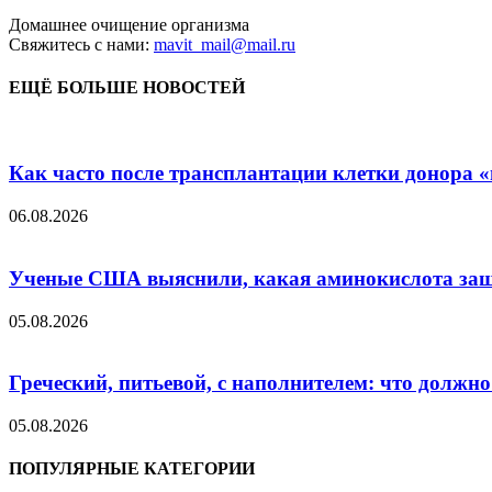
Домашнее очищение организма
Свяжитесь с нами:
mavit_mail@mail.ru
ЕЩЁ БОЛЬШЕ НОВОСТЕЙ
Как часто после трансплантации клетки донора «н
06.08.2026
Ученые США выяснили, какая аминокислота защит
05.08.2026
Греческий, питьевой, с наполнителем: что должн
05.08.2026
ПОПУЛЯРНЫЕ КАТЕГОРИИ