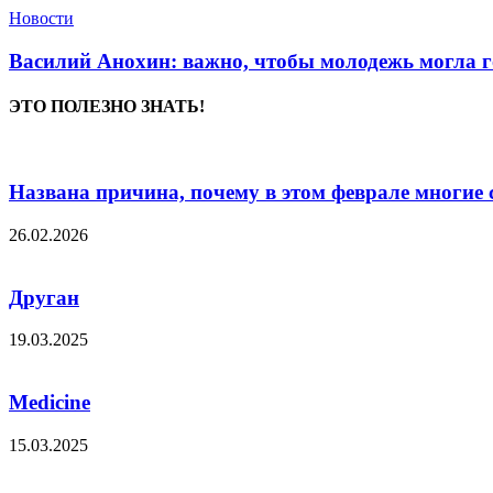
Новости
Василий Анохин: важно, чтобы молодежь могла г
ЭТО ПОЛЕЗНО ЗНАТЬ!
Названа причина, почему в этом феврале многие с
26.02.2026
Друган
19.03.2025
Medicine
15.03.2025