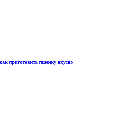
, как приготовить пшенку вкусно