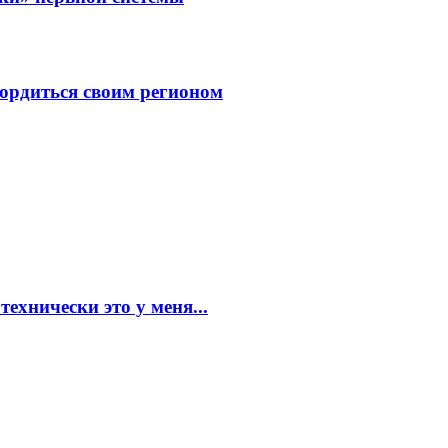
ордиться своим регионом
ехнически это у меня...