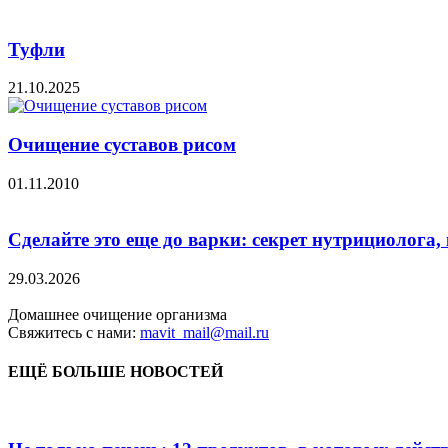
Туфли
21.10.2025
Очищение суставов рисом
01.11.2010
Сделайте это еще до варки: секрет нутрициолога
29.03.2026
Домашнее очищение организма
Свяжитесь с нами:
mavit_mail@mail.ru
ЕЩЁ БОЛЬШЕ НОВОСТЕЙ