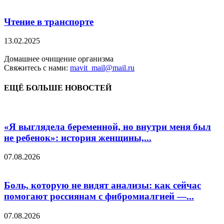
Чтение в транспорте
13.02.2025
Домашнее очищение организма
Свяжитесь с нами:
mavit_mail@mail.ru
ЕЩЁ БОЛЬШЕ НОВОСТЕЙ
«Я выглядела беременной, но внутри меня был
не ребенок»: история женщины,...
07.08.2026
Боль, которую не видят анализы: как сейчас
помогают россиянам с фибромиалгией —...
07.08.2026