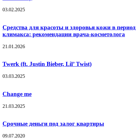
03.02.2025
Средства для красоты и здоровья кожи в период
климакса: рекомендации врача-косметолога
21.01.2026
Twerk (ft. Justin Bieber, Lil’ Twist)
03.03.2025
Change me
21.03.2025
Срочные деньги под залог квартиры
09.07.2020