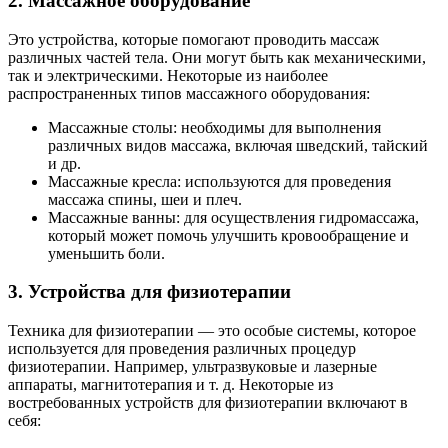
2. Массажное оборудование
Это устройства, которые помогают проводить массаж
различных частей тела. Они могут быть как механическими,
так и электрическими. Некоторые из наиболее
распространенных типов массажного оборудования:
Массажные столы: необходимы для выполнения
различных видов массажа, включая шведский, тайский
и др.
Массажные кресла: используются для проведения
массажа спины, шеи и плеч.
Массажные ванны: для осуществления гидромассажа,
который может помочь улучшить кровообращение и
уменьшить боли.
3. Устройства для физиотерапии
Техника для физиотерапии — это особые системы, которое
используется для проведения различных процедур
физиотерапии. Например, ультразвуковые и лазерные
аппараты, магнитотерапия и т. д. Некоторые из
востребованных устройств для физиотерапии включают в
себя: