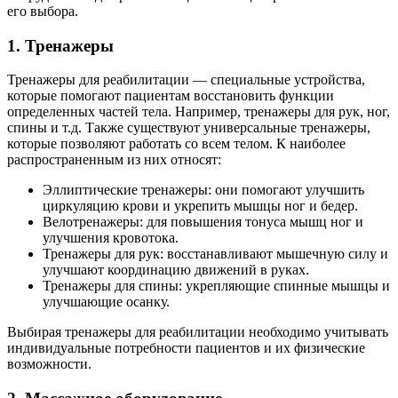
его выбора.
1. Тренажеры
Тренажеры для реабилитации — специальные устройства,
которые помогают пациентам восстановить функции
определенных частей тела. Например, тренажеры для рук, ног,
спины и т.д. Также существуют универсальные тренажеры,
которые позволяют работать со всем телом. К наиболее
распространенным из них относят:
Эллиптические тренажеры: они помогают улучшить
циркуляцию крови и укрепить мышцы ног и бедер.
Велотренажеры: для повышения тонуса мышц ног и
улучшения кровотока.
Тренажеры для рук: восстанавливают мышечную силу и
улучшают координацию движений в руках.
Тренажеры для спины: укрепляющие спинные мышцы и
улучшающие осанку.
Выбирая тренажеры для реабилитации необходимо учитывать
индивидуальные потребности пациентов и их физические
возможности.