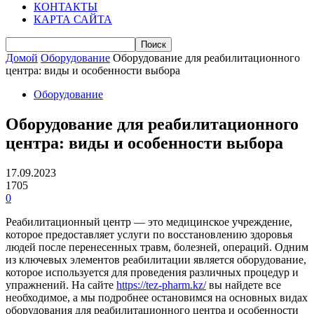
КОНТАКТЫ
КАРТА САЙТА
Домой
Оборудование
Оборудование для реабилитационного
центра: виды и особенности выбора
Оборудование
Оборудование для реабилитационного
центра: виды и особенности выбора
17.09.2023
1705
0
Реабилитационный центр — это медицинское учреждение,
которое предоставляет услуги по восстановлению здоровья
людей после перенесенных травм, болезней, операций. Одним
из ключевых элементов реабилитации является оборудование,
которое используется для проведения различных процедур и
упражнений. На сайте
https://tez-pharm.kz/
вы найдете все
необходимое, а мы подробнее остановимся на основных видах
оборудования для реабилитационного центра и особенности