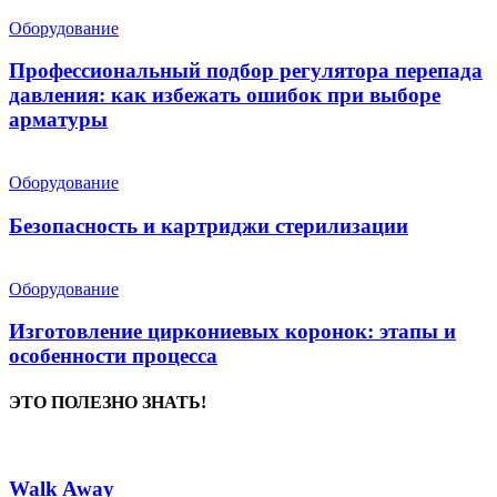
Оборудование
Профессиональный подбор регулятора перепада
давления: как избежать ошибок при выборе
арматуры
Оборудование
Безопасность и картриджи стерилизации
Оборудование
Изготовление циркониевых коронок: этапы и
особенности процесса
ЭТО ПОЛЕЗНО ЗНАТЬ!
Walk Away