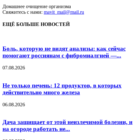
Домашнее очищение организма
Свяжитесь с нами:
mavit_mail@mail.ru
ЕЩЁ БОЛЬШЕ НОВОСТЕЙ
Боль, которую не видят анализы: как сейчас
помогают россиянам с фибромиалгией —...
07.08.2026
Не только печень: 12 продуктов, в которых
действительно много железа
06.08.2026
Дача защищает от этой неизлечимой болезни, и
на огороде работать не...