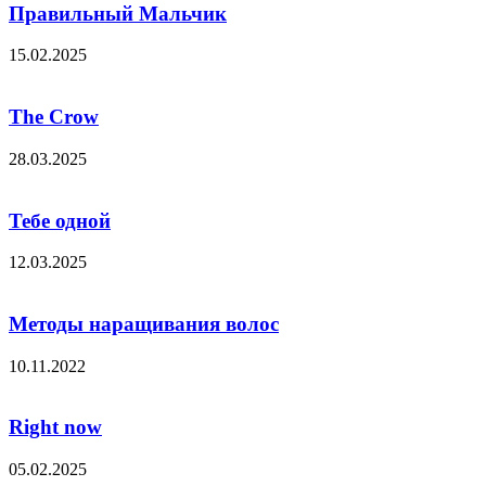
Правильный Мальчик
15.02.2025
The Crow
28.03.2025
Тебе одной
12.03.2025
Методы наращивания волос
10.11.2022
Right now
05.02.2025