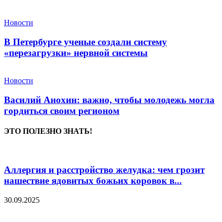
Новости
В Петербурге ученые создали систему
«перезагрузки» нервной системы
Новости
Василий Анохин: важно, чтобы молодежь могла
гордиться своим регионом
ЭТО ПОЛЕЗНО ЗНАТЬ!
Аллергия и расстройство желудка: чем грозит
нашествие ядовитых божьих коровок в...
30.09.2025