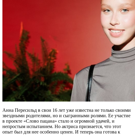
Анна Пересильд в свои 16 лет уже известна не только своими
звездными родителями, но и сыгранными ролями. Ее участие
в проекте «Слово пацана» стало и огромной удачей, и
непростым испытанием. Но актриса признается, что этот
опыт был для нее особенно ценен. И теперь она готова к