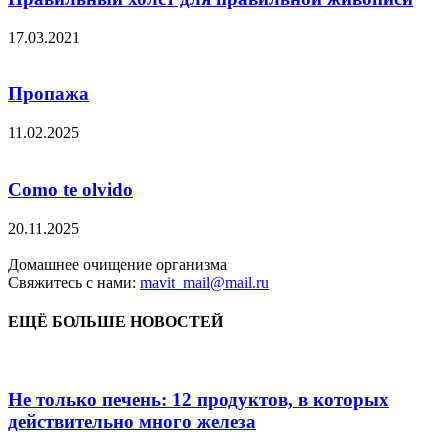
17.03.2021
Пропажа
11.02.2025
Como te olvido
20.11.2025
Домашнее очищение организма
Свяжитесь с нами:
mavit_mail@mail.ru
ЕЩЁ БОЛЬШЕ НОВОСТЕЙ
Не только печень: 12 продуктов, в которых
действительно много железа