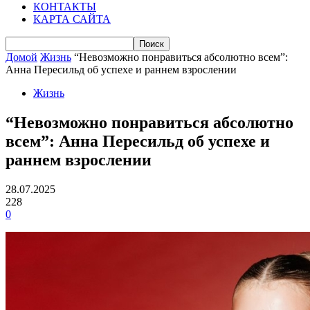
КОНТАКТЫ
КАРТА САЙТА
Домой
Жизнь
“Невозможно понравиться абсолютно всем”:
Анна Пересильд об успехе и раннем взрослении
Жизнь
“Невозможно понравиться абсолютно
всем”: Анна Пересильд об успехе и
раннем взрослении
28.07.2025
228
0