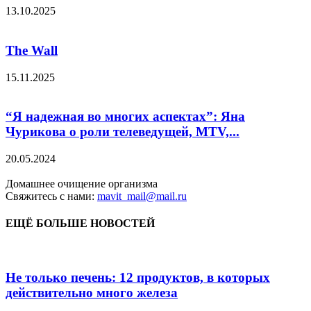
13.10.2025
The Wall
15.11.2025
“Я надежная во многих аспектах”: Яна
Чурикова о роли телеведущей, MTV,...
20.05.2024
Домашнее очищение организма
Свяжитесь с нами:
mavit_mail@mail.ru
ЕЩЁ БОЛЬШЕ НОВОСТЕЙ
Не только печень: 12 продуктов, в которых
действительно много железа