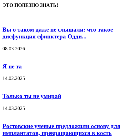
ЭТО ПОЛЕЗНО ЗНАТЬ!
Вы о таком даже не слышали: что такое
дисфункция сфинктера Одди...
08.03.2026
Я не та
14.02.2025
Только ты не умирай
14.03.2025
Ростовские ученые предложили основу для
имплантатов, превращающихся в кость