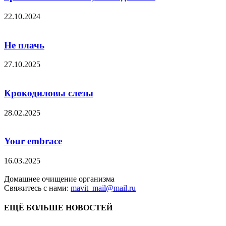
22.10.2024
Не плачь
27.10.2025
Крокодиловы слезы
28.02.2025
Your embrace
16.03.2025
Домашнее очищение организма
Свяжитесь с нами:
mavit_mail@mail.ru
ЕЩЁ БОЛЬШЕ НОВОСТЕЙ