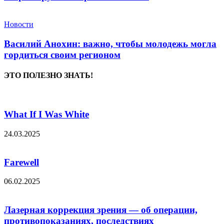
Новости
Василий Анохин: важно, чтобы молодежь могла
гордиться своим регионом
ЭТО ПОЛЕЗНО ЗНАТЬ!
What If I Was White
24.03.2025
Farewell
06.02.2025
Лазерная коррекция зрения — об операции,
противопоказаниях, последствиях