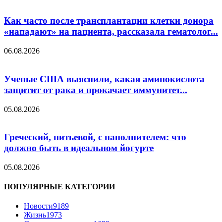
Как часто после трансплантации клетки донора
«нападают» на пациента, рассказала гематолог...
06.08.2026
Ученые США выяснили, какая аминокислота
защитит от рака и прокачает иммунитет...
05.08.2026
Греческий, питьевой, с наполнителем: что
должно быть в идеальном йогурте
05.08.2026
ПОПУЛЯРНЫЕ КАТЕГОРИИ
Новости
9189
Жизнь
1973