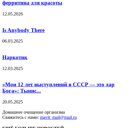
ферритина для красоты
12.05.2026
Is Anybody There
06.03.2025
Наркотик
12.03.2025
«Мои 12 лет выступлений в СССР — это дар
Бога»: Тынис...
20.05.2025
Домашнее очищение организма
Свяжитесь с нами:
mavit_mail@mail.ru