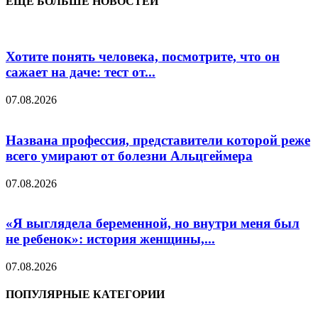
ЕЩЁ БОЛЬШЕ НОВОСТЕЙ
Хотите понять человека, посмотрите, что он
сажает на даче: тест от...
07.08.2026
Названа профессия, представители которой реже
всего умирают от болезни Альцгеймера
07.08.2026
«Я выглядела беременной, но внутри меня был
не ребенок»: история женщины,...
07.08.2026
ПОПУЛЯРНЫЕ КАТЕГОРИИ