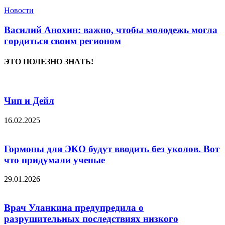
Новости
Василий Анохин: важно, чтобы молодежь могла
гордиться своим регионом
ЭТО ПОЛЕЗНО ЗНАТЬ!
Чип и Дейл
16.02.2025
Гормоны для ЭКО будут вводить без уколов. Вот
что придумали ученые
29.01.2026
Врач Уланкина предупредила о
разрушительных последствиях низкого