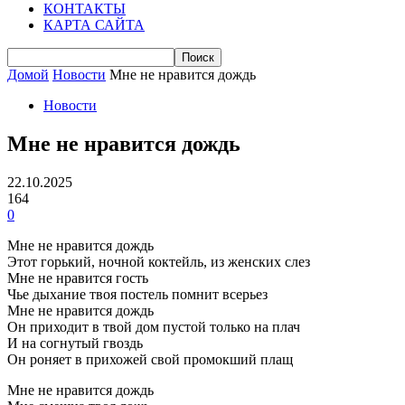
КОНТАКТЫ
КАРТА САЙТА
Домой
Новости
Мне не нравится дождь
Новости
Мне не нравится дождь
22.10.2025
164
0
Мне не нравится дождь
Этот горький, ночной коктейль, из женских слез
Мне не нравится гость
Чье дыхание твоя постель помнит всерьез
Мне не нравится дождь
Он приходит в твой дом пустой только на плач
И на согнутый гвоздь
Он роняет в прихожей свой промокший плащ
Мне не нравится дождь