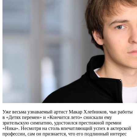
Уже весьма узнаваемый артист Макар Хлебников, чьи работы
в «Детях перемен» и «Кончится лето» снискали ему
зрительскую симпатию, удостоился престижной премии
«Ника». Несмотря на столь впечатляющий успех в актерской
профессии, сам он признается, что его подлинный интерес