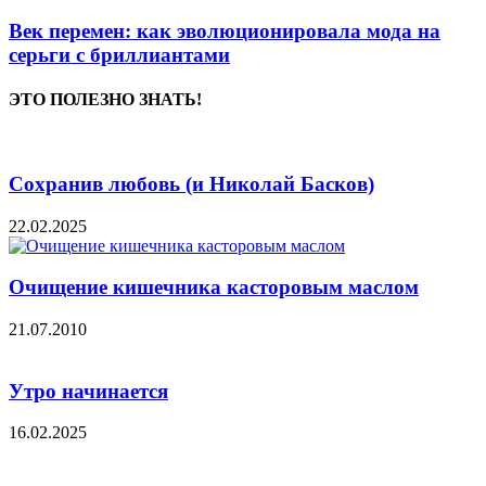
Век перемен: как эволюционировала мода на
серьги с бриллиантами
ЭТО ПОЛЕЗНО ЗНАТЬ!
Сохранив любовь (и Николай Басков)
22.02.2025
Очищение кишечника касторовым маслом
21.07.2010
Утро начинается
16.02.2025