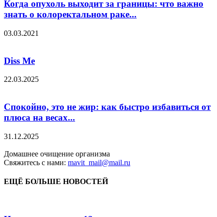
Когда опухоль выходит за границы: что важно
знать о колоректальном раке...
03.03.2021
Diss Me
22.03.2025
Спокойно, это не жир: как быстро избавиться от
плюса на весах...
31.12.2025
Домашнее очищение организма
Свяжитесь с нами:
mavit_mail@mail.ru
ЕЩЁ БОЛЬШЕ НОВОСТЕЙ