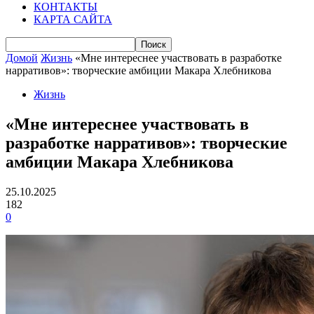
КОНТАКТЫ
КАРТА САЙТА
Домой
Жизнь
«Мне интереснее участвовать в разработке
нарративов»: творческие амбиции Макара Хлебникова
Жизнь
«Мне интереснее участвовать в
разработке нарративов»: творческие
амбиции Макара Хлебникова
25.10.2025
182
0