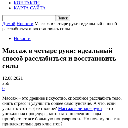
КОНТАКТЫ
КАРТА САЙТА
Домой
Новости
Массаж в четыре руки: идеальный способ
расслабиться и восстановить силы
Новости
Массаж в четыре руки: идеальный
способ расслабиться и восстановить
силы
12.08.2021
256
0
Массаж – это древнее искусство, способное расслабить тело,
снять стресс и улучшить общее самочувствие. А что, если
усилить этот эффект вдвое?
Массаж в четыре руки
– это
уникальная процедура, которая за последние годы
приобретает все большую популярность. Но почему она так
привлекательна для клиентов?