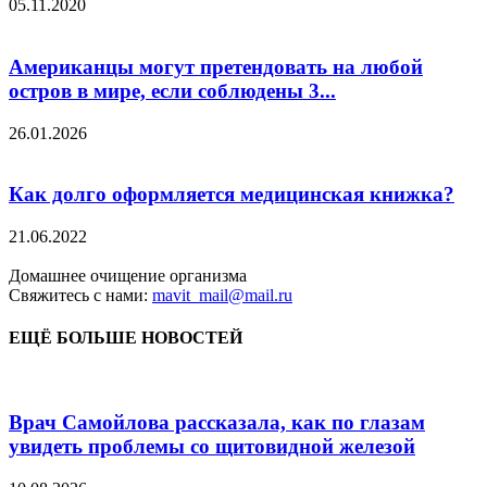
05.11.2020
Американцы могут претендовать на любой
остров в мире, если соблюдены 3...
26.01.2026
Как долго оформляется медицинская книжка?
21.06.2022
Домашнее очищение организма
Свяжитесь с нами:
mavit_mail@mail.ru
ЕЩЁ БОЛЬШЕ НОВОСТЕЙ
Врач Самойлова рассказала, как по глазам
увидеть проблемы со щитовидной железой