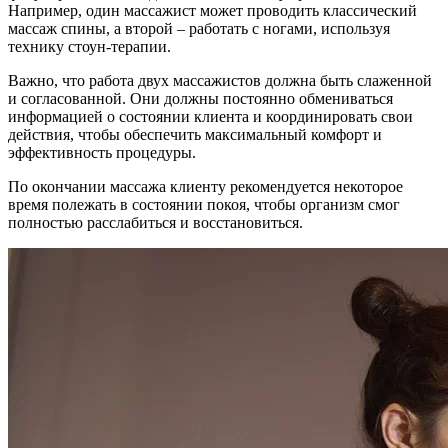
Например, один массажист может проводить классический
массаж спины, а второй – работать с ногами, используя
технику стоун-терапии.
Важно, что работа двух массажистов должна быть слаженной
и согласованной. Они должны постоянно обмениваться
информацией о состоянии клиента и координировать свои
действия, чтобы обеспечить максимальный комфорт и
эффективность процедуры.
По окончании массажа клиенту рекомендуется некоторое
время полежать в состоянии покоя, чтобы организм смог
полностью расслабиться и восстановиться.