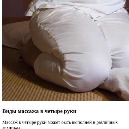
Виды массажа в четыре руки
Массаж в четыре руки может быть выполнен в различных
техниках: