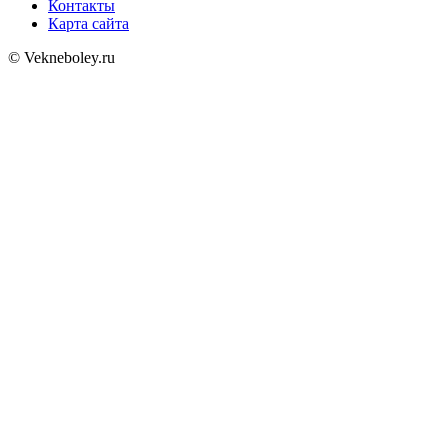
Контакты
Карта сайта
© Vekneboley.ru