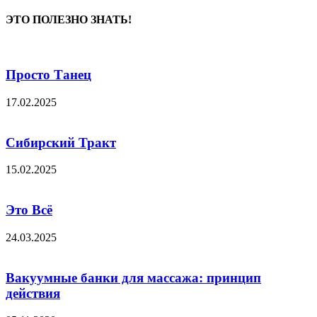
ЭТО ПОЛЕЗНО ЗНАТЬ!
Просто Танец
17.02.2025
Сибирский Тракт
15.02.2025
Это Всё
24.03.2025
Вакуумные банки для массажа: принцип
действия