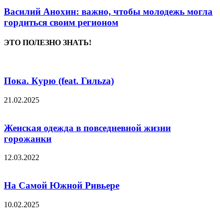
Василий Анохин: важно, чтобы молодежь могла
гордиться своим регионом
ЭТО ПОЛЕЗНО ЗНАТЬ!
Пока. Курю (feat. Гильza)
21.02.2025
Женская одежда в повседневной жизни
горожанки
12.03.2022
На Самой Южной Ривьере
10.02.2025