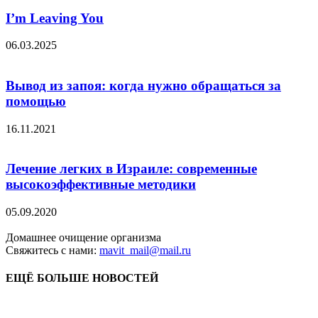
I’m Leaving You
06.03.2025
Вывод из запоя: когда нужно обращаться за
помощью
16.11.2021
Лечение легких в Израиле: современные
высокоэффективные методики
05.09.2020
Домашнее очищение организма
Свяжитесь с нами:
mavit_mail@mail.ru
ЕЩЁ БОЛЬШЕ НОВОСТЕЙ