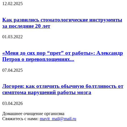
12.02.2025
Как развились стоматологические инструменты
за последние 20 лет
01.03.2022
«Меня до сих пор “прет” от работы»: Александр
Петров о перевоплощениях...
07.04.2025
Логорея: как отличить обычную болтливость от
симптома нарушений работы мозга
03.04.2026
Домашнее очищение организма
Свяжитесь с нами:
mavit_mail@mail.ru