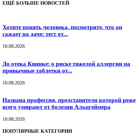
ЕЩЁ БОЛЬШЕ НОВОСТЕЙ
Хотите понять человека, посмотрите, что он
сажает на даче: тест от...
10.08.2026
До отека Квинке: о риске тяжелой аллергии на
привычные таблетки от...
10.08.2026
Названа профессия, представители которой реже
всего умирают от болезни Альцгеймера
10.08.2026
ПОПУЛЯРНЫЕ КАТЕГОРИИ