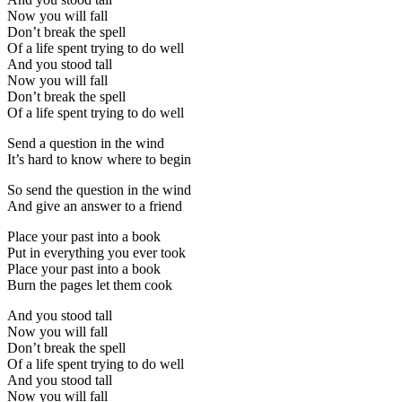
Now you will fall
Don’t break the spell
Of a life spent trying to do well
And you stood tall
Now you will fall
Don’t break the spell
Of a life spent trying to do well
Send a question in the wind
It’s hard to know where to begin
So send the question in the wind
And give an answer to a friend
Place your past into a book
Put in everything you ever took
Place your past into a book
Burn the pages let them cook
And you stood tall
Now you will fall
Don’t break the spell
Of a life spent trying to do well
And you stood tall
Now you will fall