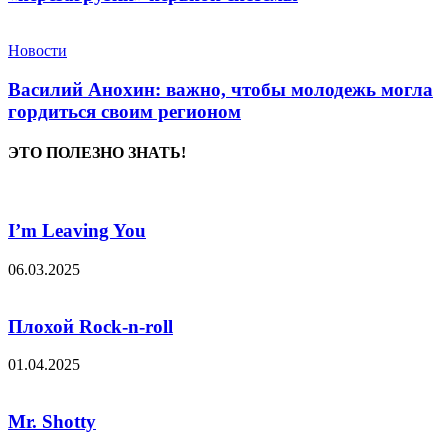
Новости
Василий Анохин: важно, чтобы молодежь могла
гордиться своим регионом
ЭТО ПОЛЕЗНО ЗНАТЬ!
I’m Leaving You
06.03.2025
Плохой Rock-n-roll
01.04.2025
Mr. Shotty