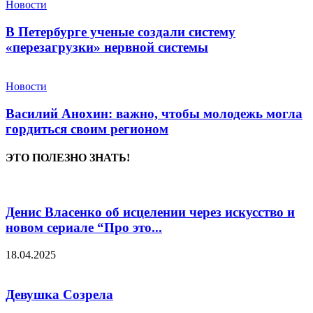
Новости
В Петербурге ученые создали систему
«перезагрузки» нервной системы
Новости
Василий Анохин: важно, чтобы молодежь могла
гордиться своим регионом
ЭТО ПОЛЕЗНО ЗНАТЬ!
Денис Власенко об исцелении через искусство и
новом сериале “Про это...
18.04.2025
Девушка Созрела