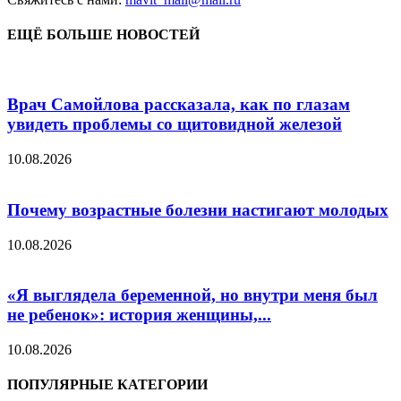
ЕЩЁ БОЛЬШЕ НОВОСТЕЙ
Врач Самойлова рассказала, как по глазам
увидеть проблемы со щитовидной железой
10.08.2026
Почему возрастные болезни настигают молодых
10.08.2026
«Я выглядела беременной, но внутри меня был
не ребенок»: история женщины,...
10.08.2026
ПОПУЛЯРНЫЕ КАТЕГОРИИ