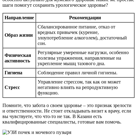
шаги помогут сохранить урологическое здоровье?
Направление
Рекомендации
Сбалансированное питание, отказ от
вредных привычек (курение,
Образ жизни
злоупотребление алкоголем), достаточный
сон.
Регулярные умеренные нагрузки, особенно
Физическая
полезны упражнения, направленные на
активность
укрепление мышц тазового дна.
Гигиена
Соблюдение правил личной гигиены.
Управление стрессом, так как он может
Стресс
негативно влиять на репродуктивную
функцию.
Помните, что забота о своем здоровье – это признак зрелости
и ответственности. Не стоит откладывать визит к врачу, если
вы чувствуете, что что-то не так. В Казани есть
квалифицированные специалисты, готовые вам помочь.