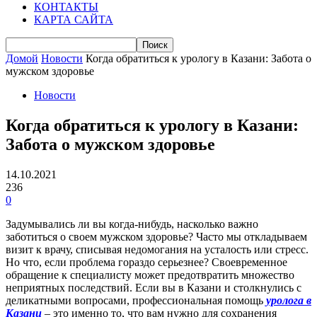
КОНТАКТЫ
КАРТА САЙТА
Домой
Новости
Когда обратиться к урологу в Казани: Забота о
мужском здоровье
Новости
Когда обратиться к урологу в Казани:
Забота о мужском здоровье
14.10.2021
236
0
Задумывались ли вы когда-нибудь, насколько важно
заботиться о своем мужском здоровье? Часто мы откладываем
визит к врачу, списывая недомогания на усталость или стресс.
Но что, если проблема гораздо серьезнее? Своевременное
обращение к специалисту может предотвратить множество
неприятных последствий. Если вы в Казани и столкнулись с
деликатными вопросами, профессиональная помощь
уролога в
Казани
– это именно то, что вам нужно для сохранения