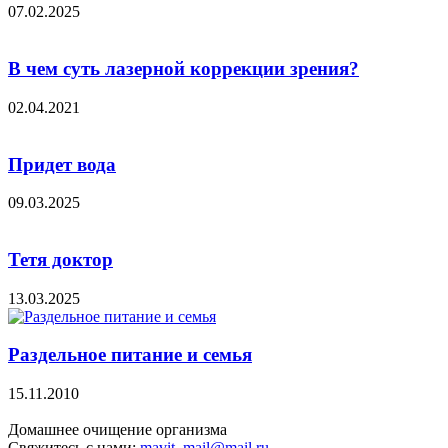
07.02.2025
В чем суть лазерной коррекции зрения?
02.04.2021
Придет вода
09.03.2025
Тетя доктор
13.03.2025
Раздельное питание и семья
15.11.2010
Домашнее очищение организма
Свяжитесь с нами:
mavit_mail@mail.ru