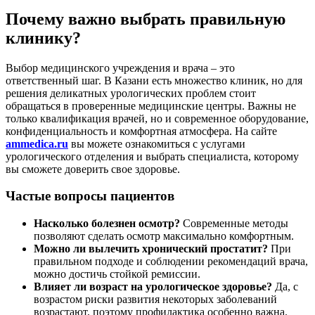
Почему важно выбрать правильную
клинику?
Выбор медицинского учреждения и врача – это
ответственный шаг. В Казани есть множество клиник, но для
решения деликатных урологических проблем стоит
обращаться в проверенные медицинские центры. Важны не
только квалификация врачей, но и современное оборудование,
конфиденциальность и комфортная атмосфера. На сайте
ammedica.ru
вы можете ознакомиться с услугами
урологического отделения и выбрать специалиста, которому
вы сможете доверить свое здоровье.
Частые вопросы пациентов
Насколько болезнен осмотр?
Современные методы
позволяют сделать осмотр максимально комфортным.
Можно ли вылечить хронический простатит?
При
правильном подходе и соблюдении рекомендаций врача,
можно достичь стойкой ремиссии.
Влияет ли возраст на урологическое здоровье?
Да, с
возрастом риски развития некоторых заболеваний
возрастают, поэтому профилактика особенно важна.