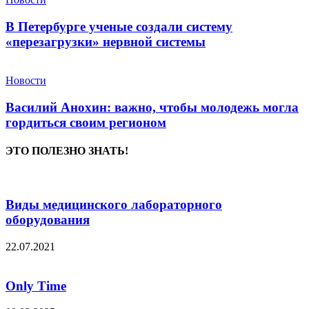
В Петербурге ученые создали систему
«перезагрузки» нервной системы
Новости
Василий Анохин: важно, чтобы молодежь могла
гордиться своим регионом
ЭТО ПОЛЕЗНО ЗНАТЬ!
Виды медицинского лабораторного
оборудования
22.07.2021
Only Time