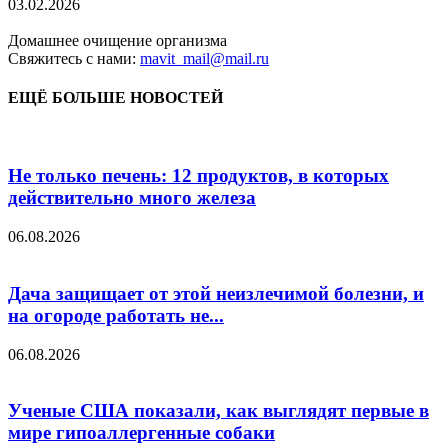
03.02.2026
Домашнее очищение организма
Свяжитесь с нами:
mavit_mail@mail.ru
ЕЩЁ БОЛЬШЕ НОВОСТЕЙ
Не только печень: 12 продуктов, в которых
действительно много железа
06.08.2026
Дача защищает от этой неизлечимой болезни, и
на огороде работать не...
06.08.2026
Ученые США показали, как выглядят первые в
мире гипоаллергенные собаки