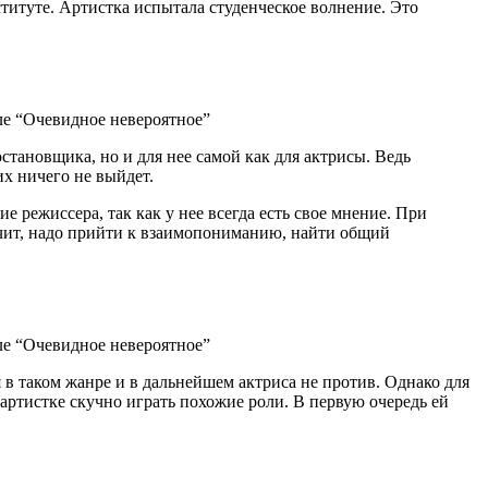
титуте. Артистка испытала студенческое волнение. Это
становщика, но и для нее самой как для актрисы. Ведь
их ничего не выйдет.
 режиссера, так как у нее всегда есть свое мнение. При
начит, надо прийти к взаимопониманию, найти общий
в таком жанре и в дальнейшем актриса не против. Однако для
 артистке скучно играть похожие роли. В первую очередь ей