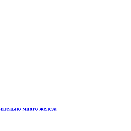
вительно много железа