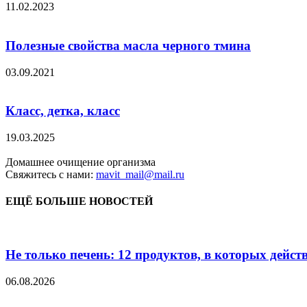
11.02.2023
Полезные свойства масла черного тмина
03.09.2021
Класс, детка, класс
19.03.2025
Домашнее очищение организма
Свяжитесь с нами:
mavit_mail@mail.ru
ЕЩЁ БОЛЬШЕ НОВОСТЕЙ
Не только печень: 12 продуктов, в которых дейст
06.08.2026