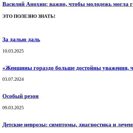
Василий Анохин: важно, чтобы молодежь могла г
ЭТО ПОЛЕЗНО ЗНАТЬ!
За далью даль
10.03.2025
«Женщины гораздо больше достойны уважения, ч
03.07.2024
Особый резон
09.03.2025
Детские неврозы: симптомы, диагностика и лечен