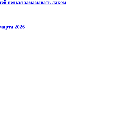
тей нельзя замазывать лаком
марта 2026