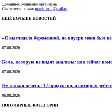
Домашнее очищение организма
Свяжитесь с нами:
mavit_mail@mail.ru
ЕЩЁ БОЛЬШЕ НОВОСТЕЙ
«Я выглядела беременной, но внутри меня был не
07.08.2026
Боль, которую не видят анализы: как сейчас пом
07.08.2026
Не только печень: 12 продуктов, в которых дейст
06.08.2026
ПОПУЛЯРНЫЕ КАТЕГОРИИ