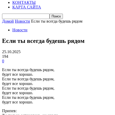
КОНТАКТЫ
КАРТА САЙТА
Домой
Новости
Если ты всегда будешь рядом
Новости
Если ты всегда будешь рядом
25.10.2025
194
0
Если ты всегда будешь рядом,
будет все хорошо.
Если ты всегда будешь рядом,
будет все хорошо.
Если ты всегда будешь рядом,
будет все хорошо.
Если ты всегда будешь рядом,
будет все хорошо.
Припев: