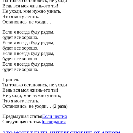
Ты только остановись, не уходи
Ведь вся моя жизнь-это ты!
Не уходи, мне нужно узнать,
Что я могу летать.
Остановись, не уходи….
Если я всегда буду рядом,
будет все хорошо.
Если я всегда буду рядом,
будет все хорошо.
Если я всегда буду рядом,
будет все хорошо.
Если я всегда буду рядом,
будет все хорошо.
Припев:
Ты только остановись, не уходи
Ведь вся моя жизнь-это ты!
Не уходи, мне нужно узнать,
Что я могу летать.
Остановись, не уходи….(2 раза)
Предыдущая статья
Если честно
Следующая статья
До свидания