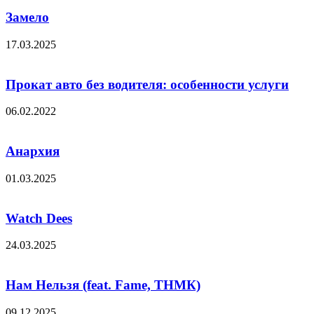
Замело
17.03.2025
Прокат авто без водителя: особенности услуги
06.02.2022
Анархия
01.03.2025
Watch Dees
24.03.2025
Нам Нельзя (feat. Fame, ТНМК)
09.12.2025