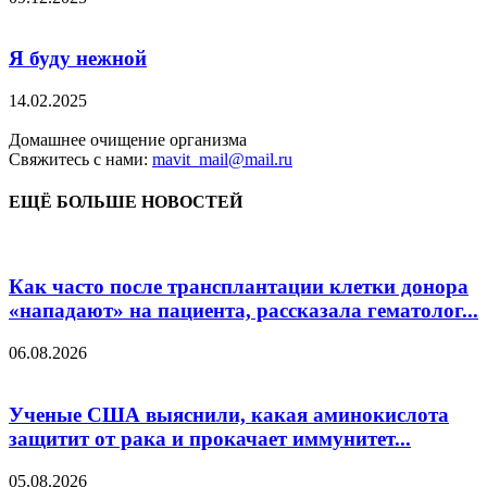
Я буду нежной
14.02.2025
Домашнее очищение организма
Свяжитесь с нами:
mavit_mail@mail.ru
ЕЩЁ БОЛЬШЕ НОВОСТЕЙ
Как часто после трансплантации клетки донора
«нападают» на пациента, рассказала гематолог...
06.08.2026
Ученые США выяснили, какая аминокислота
защитит от рака и прокачает иммунитет...
05.08.2026