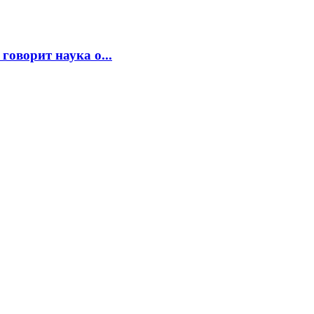
говорит наука о...