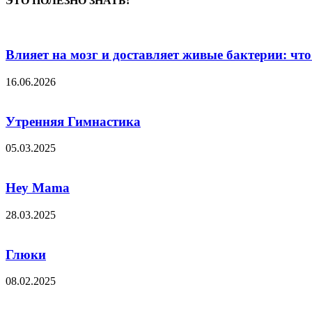
ЭТО ПОЛЕЗНО ЗНАТЬ!
Влияет на мозг и доставляет живые бактерии: что 
16.06.2026
Утренняя Гимнастика
05.03.2025
Hey Mama
28.03.2025
Глюки
08.02.2025