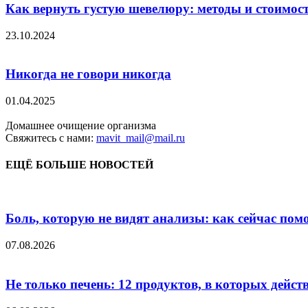
Как вернуть густую шевелюру: методы и стоимост
23.10.2024
Никогда не говори никогда
01.04.2025
Домашнее очищение организма
Свяжитесь с нами:
mavit_mail@mail.ru
ЕЩЁ БОЛЬШЕ НОВОСТЕЙ
Боль, которую не видят анализы: как сейчас пом
07.08.2026
Не только печень: 12 продуктов, в которых дейст