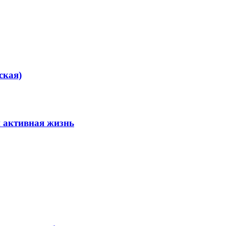
ская)
 активная жизнь