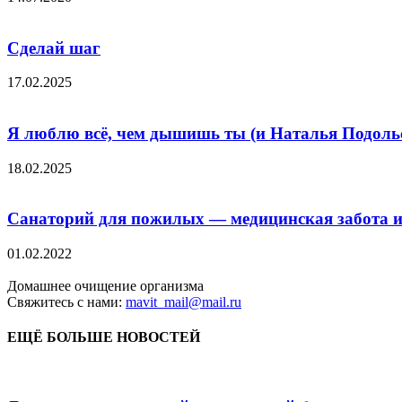
Сделай шаг
17.02.2025
Я люблю всё, чем дышишь ты (и Наталья Подоль
18.02.2025
Санаторий для пожилых — медицинская забота и
01.02.2022
Домашнее очищение организма
Свяжитесь с нами:
mavit_mail@mail.ru
ЕЩЁ БОЛЬШЕ НОВОСТЕЙ