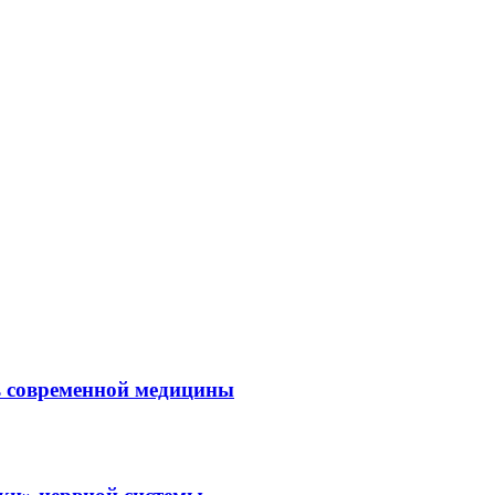
ль современной медицины