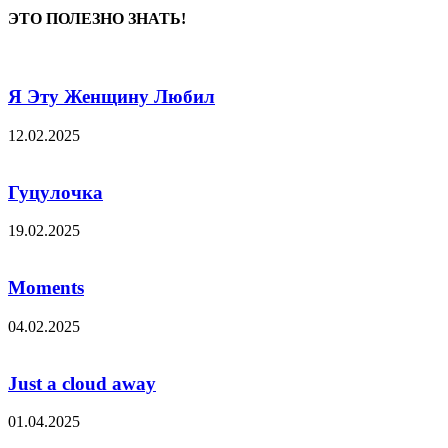
ЭТО ПОЛЕЗНО ЗНАТЬ!
Я Эту Женщину Любил
12.02.2025
Гуцулочка
19.02.2025
Moments
04.02.2025
Just a cloud away
01.04.2025