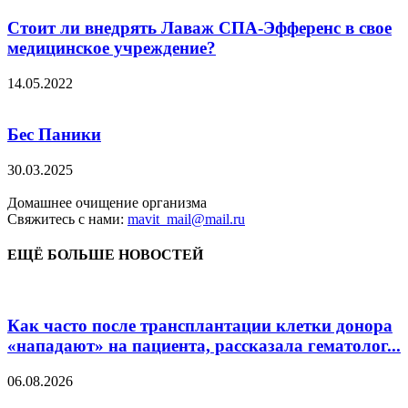
Стоит ли внедрять Лаваж СПА-Эфференс в свое
медицинское учреждение?
14.05.2022
Бес Паники
30.03.2025
Домашнее очищение организма
Свяжитесь с нами:
mavit_mail@mail.ru
ЕЩЁ БОЛЬШЕ НОВОСТЕЙ
Как часто после трансплантации клетки донора
«нападают» на пациента, рассказала гематолог...
06.08.2026