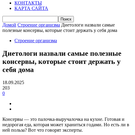
КОНТАКТЫ
КАРТА САЙТА
Домой
Строение организма
Диетологи назвали самые
полезные консервы, которые стоит держать у себя дома
Строение организма
Диетологи назвали самые полезные
консервы, которые стоит держать у
себя дома
18.09.2025
203
0
Консервы — это палочка-выручалочка на кухне. Готовая и
недорогая еда, которая может храниться годами. Но есть ли в
ней польза? Вот что говорят эксперты.