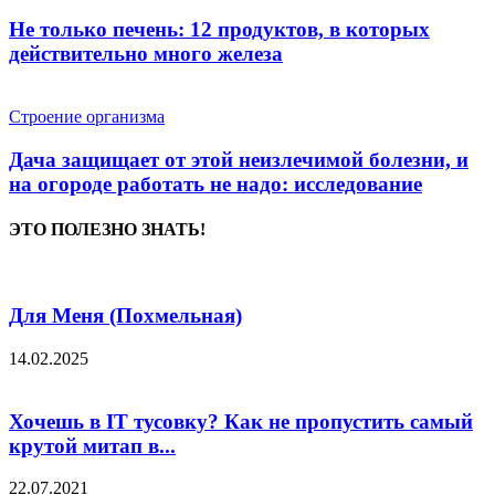
Не только печень: 12 продуктов, в которых
действительно много железа
Строение организма
Дача защищает от этой неизлечимой болезни, и
на огороде работать не надо: исследование
ЭТО ПОЛЕЗНО ЗНАТЬ!
Для Меня (Похмельная)
14.02.2025
Хочешь в IT тусовку? Как не пропустить самый
крутой митап в...
22.07.2021