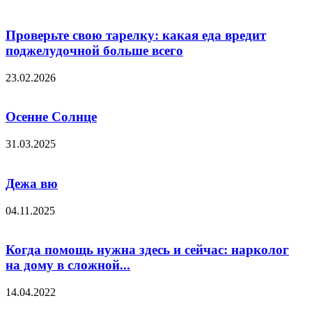
Проверьте свою тарелку: какая еда вредит
поджелудочной больше всего
23.02.2026
Осенне Солнце
31.03.2025
Дежа вю
04.11.2025
Когда помощь нужна здесь и сейчас: нарколог
на дому в сложной...
14.04.2022