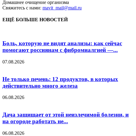
Домашнее очищение организма
Свяжитесь с нами:
mavit_mail@mail.ru
ЕЩЁ БОЛЬШЕ НОВОСТЕЙ
Боль, которую не видят анализы: как сейчас
помогают россиянам с фибромиалгией —...
07.08.2026
Не только печень: 12 продуктов, в которых
действительно много железа
06.08.2026
Дача защищает от этой неизлечимой болезни, и
на огороде работать не...
06.08.2026