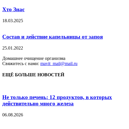
Хто Знає
18.03.2025
Состав и действие капельницы от запоя
25.01.2022
Домашнее очищение организма
Свяжитесь с нами:
mavit_mail@mail.ru
ЕЩЁ БОЛЬШЕ НОВОСТЕЙ
Не только печень: 12 продуктов, в которых
действительно много железа
06.08.2026