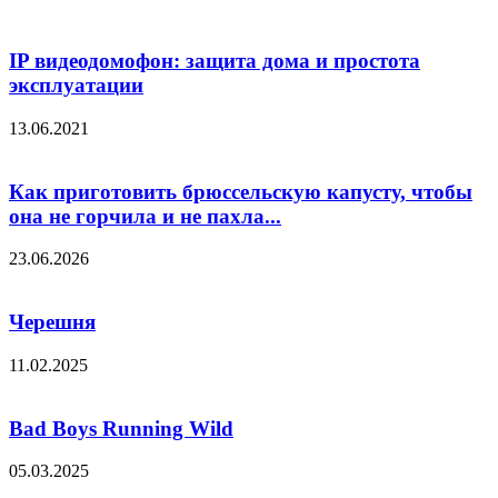
IP видеодомофон: защита дома и простота
эксплуатации
13.06.2021
Как приготовить брюссельскую капусту, чтобы
она не горчила и не пахла...
23.06.2026
Черешня
11.02.2025
Bad Boys Running Wild
05.03.2025