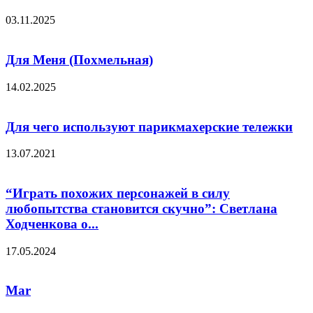
03.11.2025
Для Меня (Похмельная)
14.02.2025
Для чего используют парикмахерские тележки
13.07.2021
“Играть похожих персонажей в силу
любопытства становится скучно”: Светлана
Ходченкова о...
17.05.2024
Mar