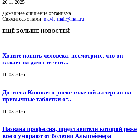
20.11.2025
Домашнее очищение организма
Свяжитесь с нами:
mavit_mail@mail.ru
ЕЩЁ БОЛЬШЕ НОВОСТЕЙ
Хотите понять человека, посмотрите, что он
сажает на даче: тест от...
10.08.2026
До отека Квинке: о риске тяжелой аллергии на
привычные таблетки от...
10.08.2026
Названа профессия, представители которой реже
всего умирают от болезни Альцгеймера