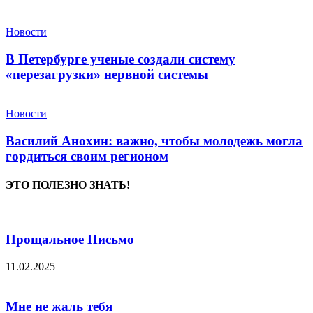
Новости
В Петербурге ученые создали систему
«перезагрузки» нервной системы
Новости
Василий Анохин: важно, чтобы молодежь могла
гордиться своим регионом
ЭТО ПОЛЕЗНО ЗНАТЬ!
Прощальное Письмо
11.02.2025
Мне не жаль тебя