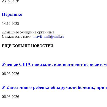
23.02.2026
Пёрышко
14.12.2025
Домашнее очищение организма
Свяжитесь с нами:
mavit_mail@mail.ru
ЕЩЁ БОЛЬШЕ НОВОСТЕЙ
Ученые США показали, как выглядят первые в м
06.08.2026
У 2-месячного ребенка обнаружили болезнь, при 
06.08.2026