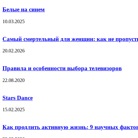
Белые на синем
10.03.2025
Самый смертельный для женщин: как не пропустит
20.02.2026
Правила и особенности выбора телевизоров
22.08.2020
Stars Dance
15.02.2025
Как продлить активную жизнь: 9 научных факто