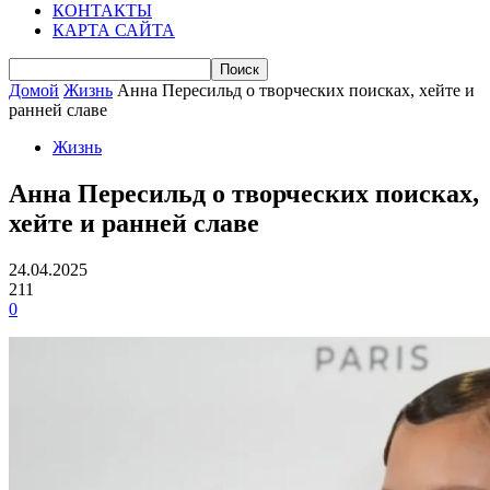
КОНТАКТЫ
КАРТА САЙТА
Домой
Жизнь
Анна Пересильд о творческих поисках, хейте и
ранней славе
Жизнь
Анна Пересильд о творческих поисках,
хейте и ранней славе
24.04.2025
211
0