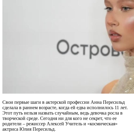
Свои первые шаги в актерской профессии Анна Пересильд
сделала в раннем возрасте, когда ей едва исполнилось 11 лет.
Этот путь нельзя назвать случайным, ведь девочка росла в
творческой среде. Сегодня ни для кого не секрет, что ее
родители – режиссер Алексей Учитель и «космическая»
актриса Юлия Пересильд.