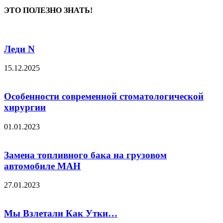
ЭТО ПОЛЕЗНО ЗНАТЬ!
Леди N
15.12.2025
Особенности современной стоматологической
хирургии
01.01.2023
Замена топливного бака на грузовом
автомобиле МАН
27.01.2023
Мы Взлетали Как Утки…