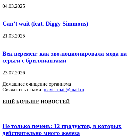
04.03.2025
Can’t wait (feat. Diggy Simmons)
21.03.2025
Век перемен: как эволюционировала мода на
серьги с бриллиантами
23.07.2026
Домашнее очищение организма
Свяжитесь с нами:
mavit_mail@mail.ru
ЕЩЁ БОЛЬШЕ НОВОСТЕЙ
Не только печень: 12 продуктов, в которых
действительно много железа