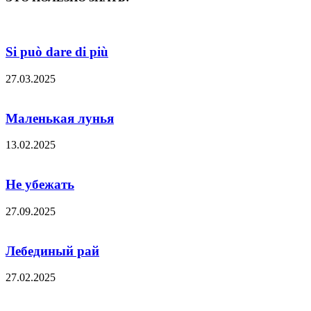
Si può dare di più
27.03.2025
Маленькая лунья
13.02.2025
Не убежать
27.09.2025
Лебединый рай
27.02.2025