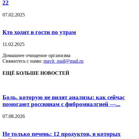
22
07.02.2025
Кто ходит в гости по утрам
11.02.2025
Домашнее очищение организма
Свяжитесь с нами:
mavit_mail@mail.ru
ЕЩЁ БОЛЬШЕ НОВОСТЕЙ
Боль, которую не видят анализы: как сейчас
помогают россиянам с фибромиалгией —...
07.08.2026
Не только печень: 12 продуктов, в которых