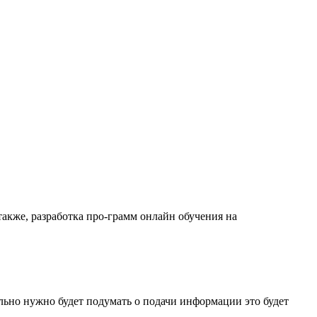
 также,
разработка про-грамм онлайн обучения на
ельно нужно будет подумать о подачи информации это будет