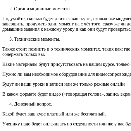
Организационные моменты.
Подумайте, сколько будет длиться ваш курс , сколько же модуле
завершить, продумать один момент на с чёт того, сразу же ли 
домашние задания к каждому уроку и как они будут проверяться
Технические моменты.
Также стоит помнить и о технических моментах, таких как: где
содержать только вы.
Какие материалы будут присутствовать на вашем курсе. только 
Нужно ли вам необходимое оборудование для видеосопровожде
Будут ли ваши уроки в записи или же только режиме онлайн
В каком формате будет видео («говорящая голова», запись экра
Денежный вопрос.
Какой будет ваш курс платный или же бесплатный.
Ученику надо будет оплачивать по отдельности или же у вас б