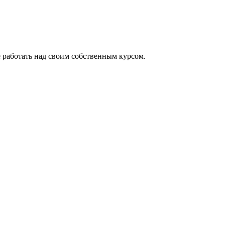
е работать над своим собственным курсом.