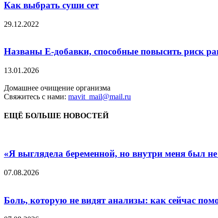
Как выбрать суши сет
29.12.2022
Названы Е-добавки, способные повысить риск ра
13.01.2026
Домашнее очищение организма
Свяжитесь с нами:
mavit_mail@mail.ru
ЕЩЁ БОЛЬШЕ НОВОСТЕЙ
«Я выглядела беременной, но внутри меня был не
07.08.2026
Боль, которую не видят анализы: как сейчас пом