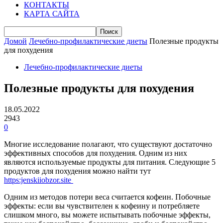
КОНТАКТЫ
КАРТА САЙТА
Домой
Лечебно-профилактические диеты
Полезные продукты
для похудения
Лечебно-профилактические диеты
Полезные продукты для похудения
18.05.2022
2943
0
Многие исследование полагают, что существуют достаточно
эффективных способов для похудения. Одним из них
являются используемые продукты для питания.
Следующие
5
продуктов для похудения можно найти тут
https:jenskiiobzor.site
Одним из методов потери веса считается кофеин. Побочные
эффекты: если вы чувствителен к кофеину и потребляете
слишком много, вы можете испытывать побочные эффекты,