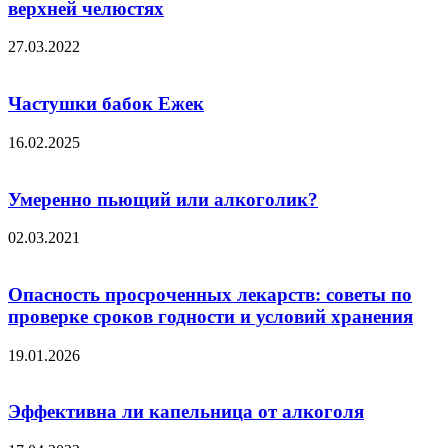
верхней челюстях
27.03.2022
Частушки бабок Ежек
16.02.2025
Умеренно пьющий или алкоголик?
02.03.2021
Опасность просроченных лекарств: советы по
проверке сроков годности и условий хранения
19.01.2026
Эффективна ли капельница от алкоголя