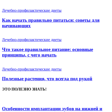
Лечебно-профилактические диеты
Как начать правильно питаться: советы для
начинающих
Лечебно-профилактические диеты
Что такое правильное питание: основные
принципы, с чего начать
Лечебно-профилактические диеты
Полезные растения, что всегда под рукой
ЭТО ПОЛЕЗНО ЗНАТЬ!
Особенности имплантации зубов на нижней и