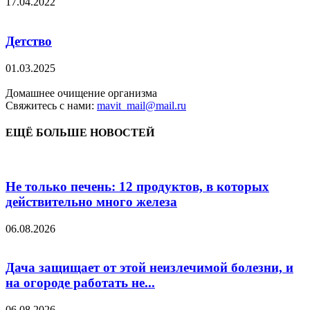
17.04.2022
Детство
01.03.2025
Домашнее очищение организма
Свяжитесь с нами:
mavit_mail@mail.ru
ЕЩЁ БОЛЬШЕ НОВОСТЕЙ
Не только печень: 12 продуктов, в которых
действительно много железа
06.08.2026
Дача защищает от этой неизлечимой болезни, и
на огороде работать не...
06.08.2026