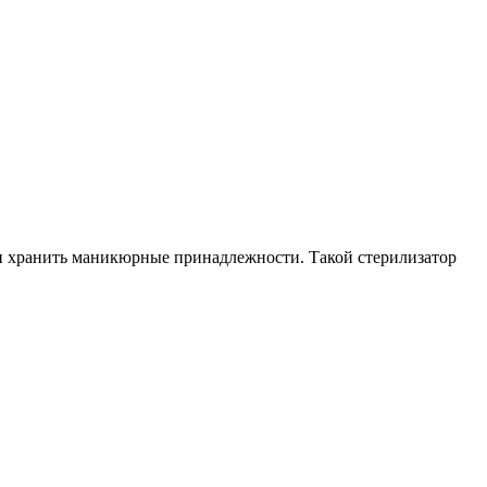
 и хранить маникюрные принадлежности. Такой стерилизатор