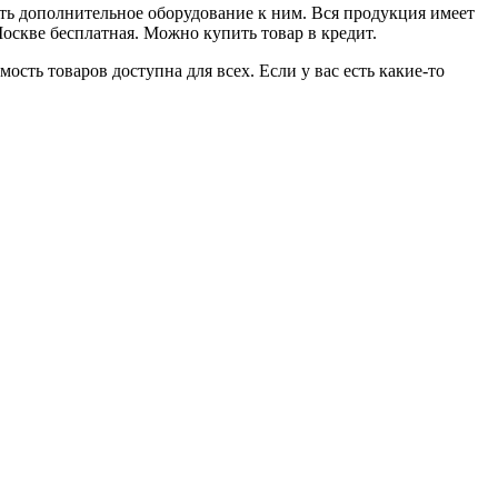
ь дополнительное оборудование к ним. Вся продукция имеет
Москве бесплатная. Можно купить товар в кредит.
мость товаров доступна для всех. Если у вас есть какие-то