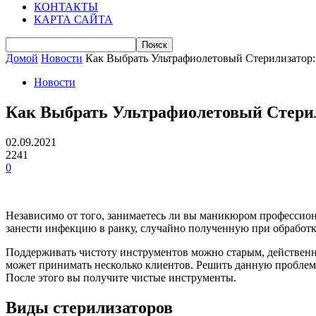
КОНТАКТЫ
КАРТА САЙТА
Домой
Новости
Как Выбрать Ультрафиолетовый Стерилизатор
Новости
Как Выбрать Ультрафиолетовый Стери
02.09.2021
2241
0
Независимо от того, занимаетесь ли вы маникюром профессио
занести инфекцию в ранку, случайно полученную при обработк
Поддерживать чистоту инструментов можно старым, действен
может принимать несколько клиентов. Решить данную проблему
После этого вы получите чистые инструменты.
Виды стерилизаторов