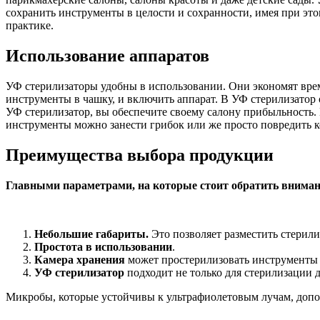
сохранить инструменты в целости и сохранности, имея при эт
практике.
Использование аппаратов
УФ стерилизаторы удобны в использовании. Они экономят врем
инструменты в чашку, и включить аппарат. В УФ стерилизатор
УФ стерилизатор, вы обеспечите своему салону прибыльность. 
инструменты можно занести грибок или же просто повредить к
Преимущества выбора продукции
Главными параметрами, на которые стоит обратить вниман
Небольшие габариты.
Это позволяет разместить стерили
Простота в использовании
.
Камера хранения
может простерилизовать инструменты 
УФ стерилизатор
подходит не только для стерилизации 
Микробы, которые устойчивы к ультрафиолетовым лучам, допо