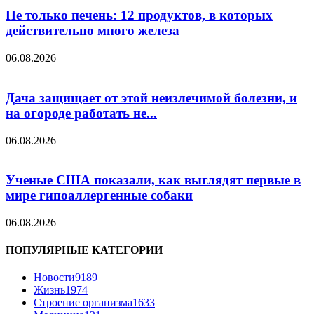
Не только печень: 12 продуктов, в которых
действительно много железа
06.08.2026
Дача защищает от этой неизлечимой болезни, и
на огороде работать не...
06.08.2026
Ученые США показали, как выглядят первые в
мире гипоаллергенные собаки
06.08.2026
ПОПУЛЯРНЫЕ КАТЕГОРИИ
Новости
9189
Жизнь
1974
Строение организма
1633