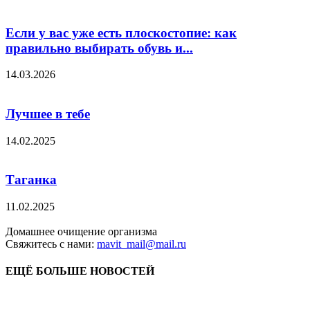
Если у вас уже есть плоскостопие: как
правильно выбирать обувь и...
14.03.2026
Лучшее в тебе
14.02.2025
Таганка
11.02.2025
Домашнее очищение организма
Свяжитесь с нами:
mavit_mail@mail.ru
ЕЩЁ БОЛЬШЕ НОВОСТЕЙ