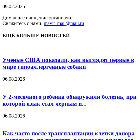
09.02.2025
Домашнее очищение организма
Свяжитесь с нами:
mavit_mail@mail.ru
ЕЩЁ БОЛЬШЕ НОВОСТЕЙ
Ученые США показали, как выглядят первые в
мире гипоаллергенные собаки
06.08.2026
У 2-месячного ребенка обнаружили болезнь, при
которой язык стал черным и...
06.08.2026
Как часто после трансплантации клетки донора