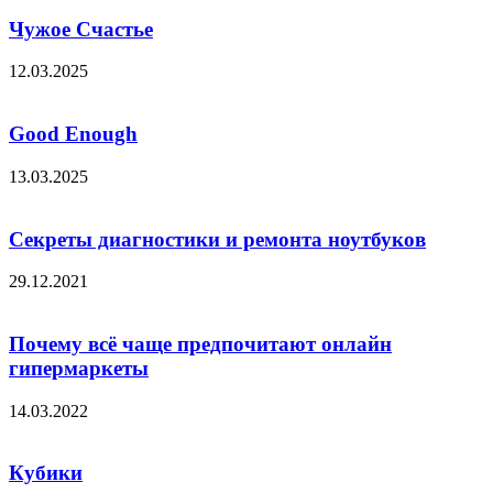
Чужое Счастье
12.03.2025
Good Enough
13.03.2025
Секреты диагностики и ремонта ноутбуков
29.12.2021
Почему всё чаще предпочитают онлайн
гипермаркеты
14.03.2022
Кубики