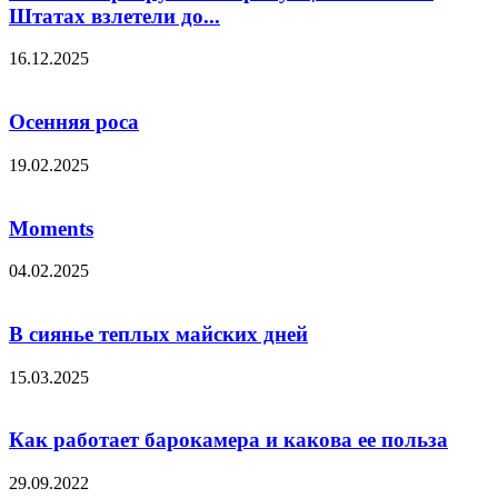
Штатах взлетели до...
16.12.2025
Осенняя роса
19.02.2025
Moments
04.02.2025
В сиянье теплых майских дней
15.03.2025
Как работает барокамера и какова ее польза
29.09.2022