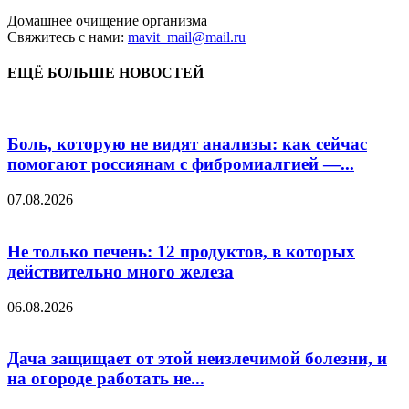
Домашнее очищение организма
Свяжитесь с нами:
mavit_mail@mail.ru
ЕЩЁ БОЛЬШЕ НОВОСТЕЙ
Боль, которую не видят анализы: как сейчас
помогают россиянам с фибромиалгией —...
07.08.2026
Не только печень: 12 продуктов, в которых
действительно много железа
06.08.2026
Дача защищает от этой неизлечимой болезни, и
на огороде работать не...