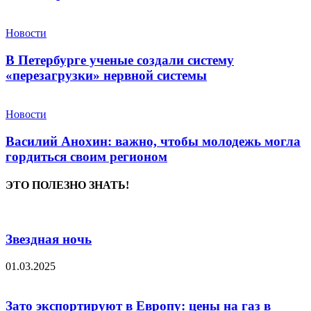
Новости
В Петербурге ученые создали систему
«перезагрузки» нервной системы
Новости
Василий Анохин: важно, чтобы молодежь могла
гордиться своим регионом
ЭТО ПОЛЕЗНО ЗНАТЬ!
Звездная ночь
01.03.2025
Зато экспортируют в Европу: цены на газ в