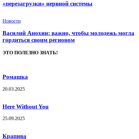
«перезагрузки» нервной системы
Новости
Василий Анохин: важно, чтобы молодежь могла
гордиться своим регионом
ЭТО ПОЛЕЗНО ЗНАТЬ!
Ромашка
20.03.2025
Here Without You
25.09.2025
Крапива