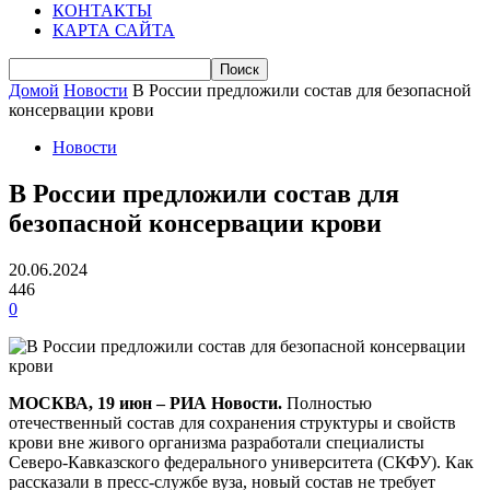
КОНТАКТЫ
КАРТА САЙТА
Домой
Новости
В России предложили состав для безопасной
консервации крови
Новости
В России предложили состав для
безопасной консервации крови
20.06.2024
446
0
МОСКВА, 19 июн – РИА Новости.
Полностью
отечественный состав для сохранения структуры и свойств
крови вне живого организма разработали специалисты
Северо-Кавказского федерального университета (СКФУ). Как
рассказали в пресс-службе вуза, новый состав не требует