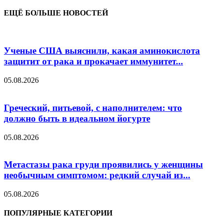
ЕЩЁ БОЛЬШЕ НОВОСТЕЙ
Ученые США выяснили, какая аминокислота
защитит от рака и прокачает иммунитет...
05.08.2026
Греческий, питьевой, с наполнителем: что
должно быть в идеальном йогурте
05.08.2026
Метастазы рака груди проявились у женщины
необычным симптомом: редкий случай из...
05.08.2026
ПОПУЛЯРНЫЕ КАТЕГОРИИ