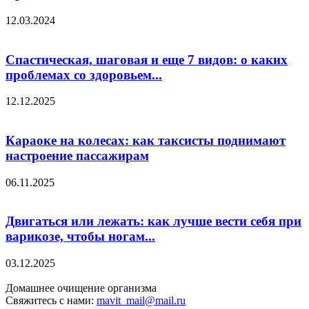
12.03.2024
Спастическая, шаговая и еще 7 видов: о каких
проблемах со здоровьем...
12.12.2025
Караоке на колесах: как таксисты поднимают
настроение пассажирам
06.11.2025
Двигаться или лежать: как лучше вести себя при
варикозе, чтобы ногам...
03.12.2025
Домашнее очищение организма
Свяжитесь с нами:
mavit_mail@mail.ru