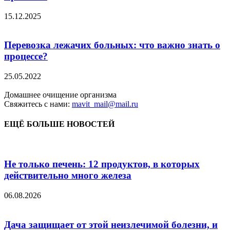
15.12.2025
Перевозка лежачих больных: что важно знать о
процессе?
25.05.2022
Домашнее очищение организма
Свяжитесь с нами:
mavit_mail@mail.ru
ЕЩЁ БОЛЬШЕ НОВОСТЕЙ
Не только печень: 12 продуктов, в которых
действительно много железа
06.08.2026
Дача защищает от этой неизлечимой болезни, и