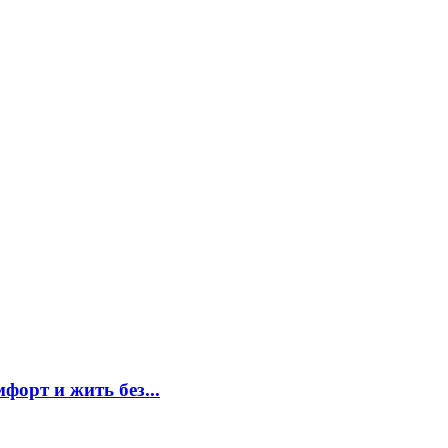
форт и жить без...