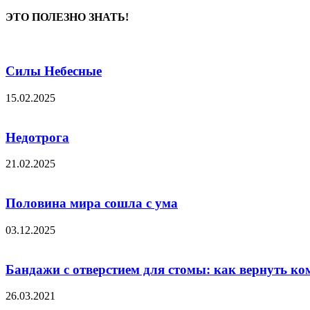
ЭТО ПОЛЕЗНО ЗНАТЬ!
Силы Небесные
15.02.2025
Недотрога
21.02.2025
Половина мира сошла с ума
03.12.2025
Бандажи с отверстием для стомы: как вернуть ком
26.03.2021