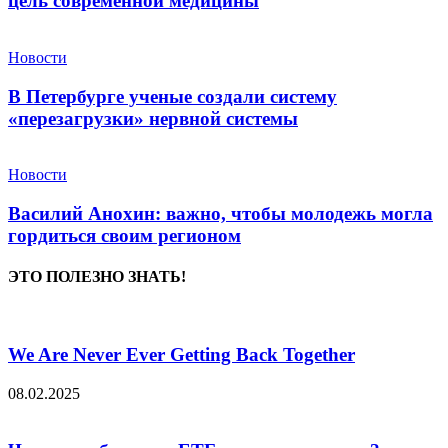
цель современной медицины
Новости
В Петербурге ученые создали систему
«перезагрузки» нервной системы
Новости
Василий Анохин: важно, чтобы молодежь могла
гордиться своим регионом
ЭТО ПОЛЕЗНО ЗНАТЬ!
We Are Never Ever Getting Back Together
08.02.2025