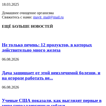
18.03.2025
Домашнее очищение организма
Свяжитесь с нами:
mavit_mail@mail.ru
ЕЩЁ БОЛЬШЕ НОВОСТЕЙ
Не только печень: 12 продуктов, в которых
действительно много железа
06.08.2026
Дача защищает от этой неизлечимой болезни, и
на огороде работать не...
06.08.2026
Ученые США показали, как выглядят первые в
мире гипоаллергенные собаки