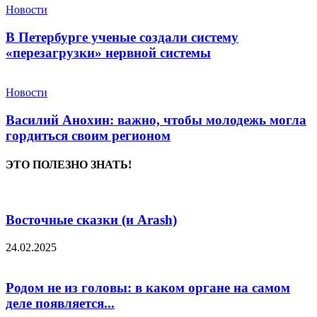
Новости
В Петербурге ученые создали систему
«перезагрузки» нервной системы
Новости
Василий Анохин: важно, чтобы молодежь могла
гордиться своим регионом
ЭТО ПОЛЕЗНО ЗНАТЬ!
Восточные сказки (и Arash)
24.02.2025
Родом не из головы: в каком органе на самом
деле появляется...