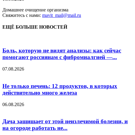
Домашнее очищение организма
Свяжитесь с нами:
mavit_mail@mail.ru
ЕЩЁ БОЛЬШЕ НОВОСТЕЙ
Боль, которую не видят анализы: как сейчас
помогают россиянам с фибромиалгией —...
07.08.2026
Не только печень: 12 продуктов, в которых
действительно много железа
06.08.2026
Дача защищает от этой неизлечимой болезни, и
на огороде работать не...