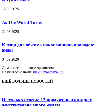
12.03.2025
As The World Turns
22.03.2025
Клещи для обжима наконечников проводов:
виды
04.09.2020
Домашнее очищение организма
Свяжитесь с нами:
mavit_mail@mail.ru
ЕЩЁ БОЛЬШЕ НОВОСТЕЙ
Не только печень: 12 продуктов, в которых
действительно много железа