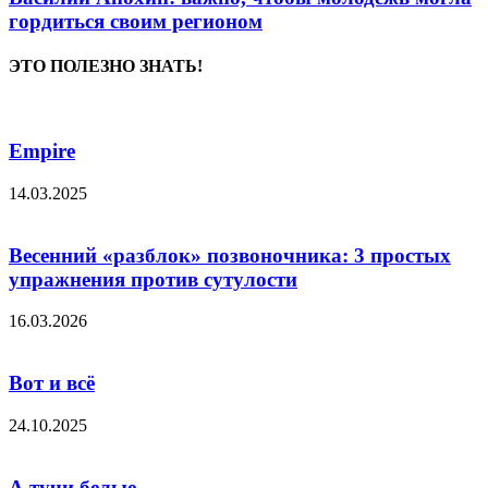
гордиться своим регионом
ЭТО ПОЛЕЗНО ЗНАТЬ!
Empire
14.03.2025
Весенний «разблок» позвоночника: 3 простых
упражнения против сутулости
16.03.2026
Вот и всё
24.10.2025
А тучи белые