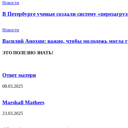
Новости
В Петербурге ученые создали систему «перезагру
Новости
Василий Анохин: важно, чтобы молодежь могла г
ЭТО ПОЛЕЗНО ЗНАТЬ!
Ответ матери
08.03.2025
Marshall Mathers
23.03.2025