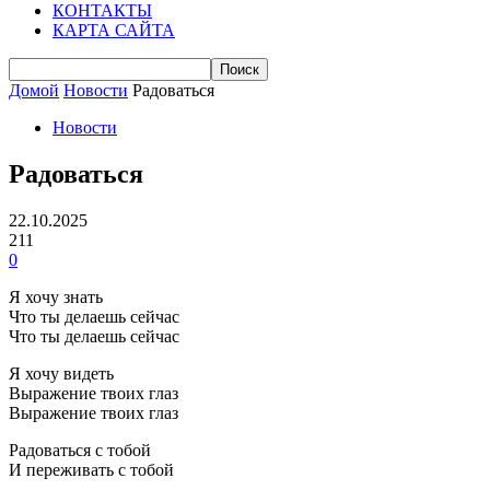
КОНТАКТЫ
КАРТА САЙТА
Домой
Новости
Радоваться
Новости
Радоваться
22.10.2025
211
0
Я хочу знать
Что ты делаешь сейчас
Что ты делаешь сейчас
Я хочу видеть
Выражение твоих глаз
Выражение твоих глаз
Радоваться с тобой
И переживать с тобой