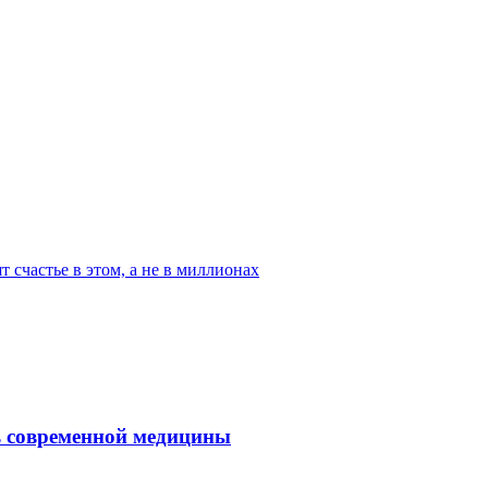
т счастье в этом, а не в миллионах
ль современной медицины