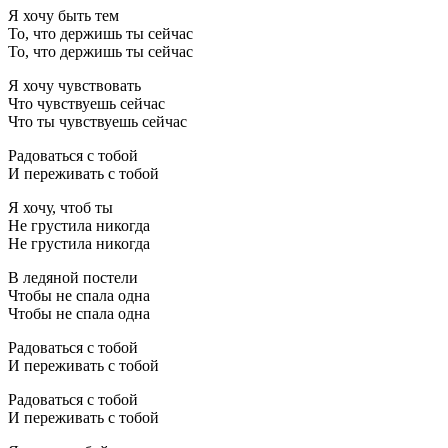
Я хочу быть тем
То, что держишь ты сейчас
То, что держишь ты сейчас
Я хочу чувствовать
Что чувствуешь сейчас
Что ты чувствуешь сейчас
Радоваться с тобой
И переживать с тобой
Я хочу, чтоб ты
Не грустила никогда
Не грустила никогда
В ледяной постели
Чтобы не спала одна
Чтобы не спала одна
Радоваться с тобой
И переживать с тобой
Радоваться с тобой
И переживать с тобой