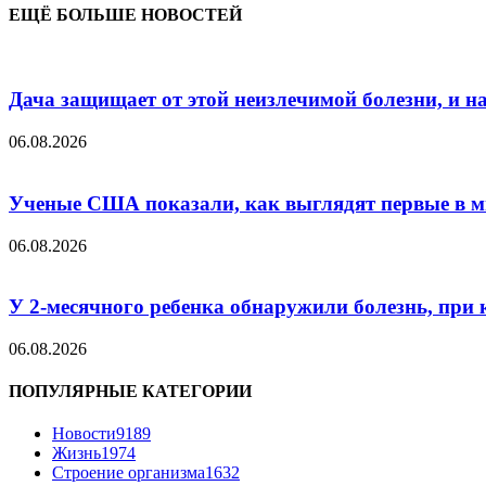
ЕЩЁ БОЛЬШЕ НОВОСТЕЙ
Дача защищает от этой неизлечимой болезни, и на 
06.08.2026
Ученые США показали, как выглядят первые в м
06.08.2026
У 2-месячного ребенка обнаружили болезнь, при 
06.08.2026
ПОПУЛЯРНЫЕ КАТЕГОРИИ
Новости
9189
Жизнь
1974
Строение организма
1632