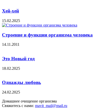
Хей-хей
15.02.2025
Строение и функции организма человека
14.11.2011
Это Новый год
18.02.2025
Однажды любовь
24.02.2025
Домашнее очищение организма
Свяжитесь с нами:
mavit_mail@mail.ru