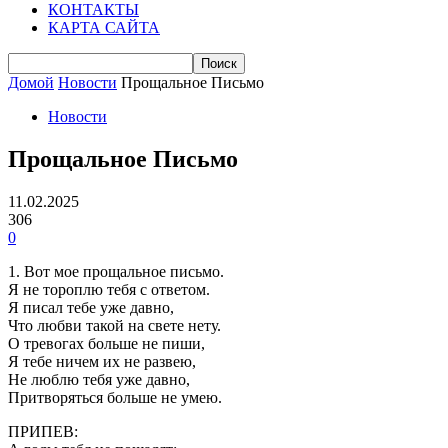
КОНТАКТЫ
КАРТА САЙТА
Домой
Новости
Прощальное Письмо
Новости
Прощальное Письмо
11.02.2025
306
0
1. Вот мое прощальное письмо.
Я не тороплю тебя с ответом.
Я писал тебе уже давно,
Что любви такой на свете нету.
О тревогах больше не пиши,
Я тебе ничем их не развею,
Не люблю тебя уже давно,
Притворяться больше не умею.
ПРИПЕВ: