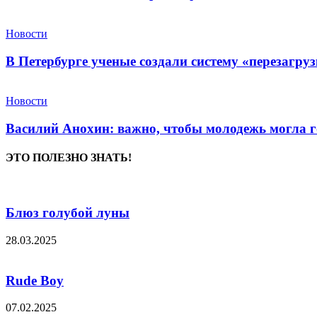
Новости
В Петербурге ученые создали систему «перезагру
Новости
Василий Анохин: важно, чтобы молодежь могла г
ЭТО ПОЛЕЗНО ЗНАТЬ!
Блюз голубой луны
28.03.2025
Rude Boy
07.02.2025