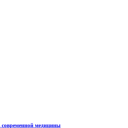
ль современной медицины