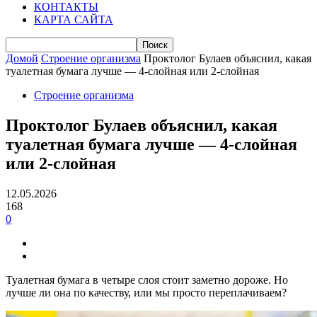
КОНТАКТЫ
КАРТА САЙТА
Домой
Строение организма
Проктолог Булаев объяснил, какая
туалетная бумага лучше — 4-слойная или 2-слойная
Строение организма
Проктолог Булаев объяснил, какая
туалетная бумага лучше — 4-слойная
или 2-слойная
12.05.2026
168
0
Туалетная бумага в четыре слоя стоит заметно дороже. Но
лучше ли она по качеству, или мы просто переплачиваем?