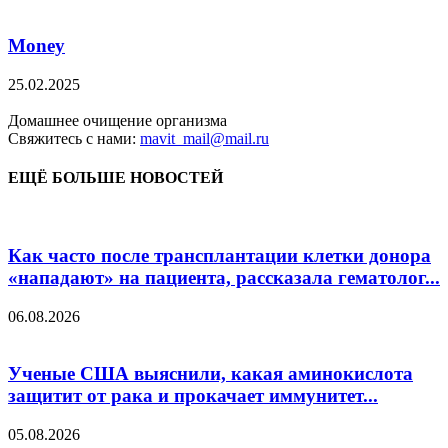
Money
25.02.2025
Домашнее очищение организма
Свяжитесь с нами:
mavit_mail@mail.ru
ЕЩЁ БОЛЬШЕ НОВОСТЕЙ
Как часто после трансплантации клетки донора
«нападают» на пациента, рассказала гематолог...
06.08.2026
Ученые США выяснили, какая аминокислота
защитит от рака и прокачает иммунитет...
05.08.2026