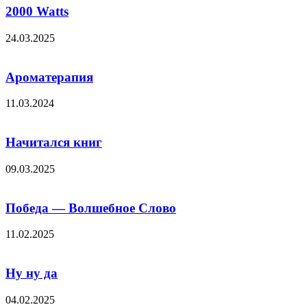
2000 Watts
24.03.2025
Ароматерапия
11.03.2024
Начитался книг
09.03.2025
Победа — Волшебное Слово
11.02.2025
Ну ну да
04.02.2025