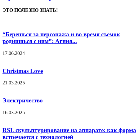
ЭТО ПОЛЕЗНО ЗНАТЬ!
“Берешься за персонажа и во время съемок
роднишься с ним”: Агния...
17.06.2024
Christmas Love
21.03.2025
Электричество
16.03.2025
RSL скульптурирование на аппарате: как форма
встречается с технологией