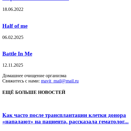
18.06.2022
Half of me
06.02.2025
Battle In Me
12.11.2025
Домашнее очищение организма
Свяжитесь с нами:
mavit_mail@mail.ru
ЕЩЁ БОЛЬШЕ НОВОСТЕЙ
Как часто после трансплантации клетки донора
«нападают» на пациента, рассказала гематолог...