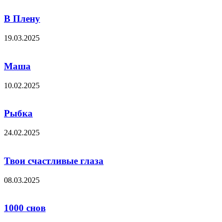
В Плену
19.03.2025
Маша
10.02.2025
Рыбка
24.02.2025
Твои счастливые глаза
08.03.2025
1000 снов