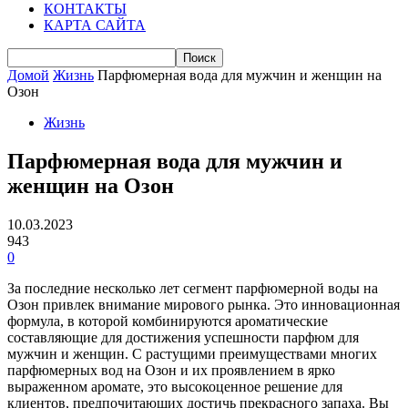
КОНТАКТЫ
КАРТА САЙТА
Домой
Жизнь
Парфюмерная вода для мужчин и женщин на
Озон
Жизнь
Парфюмерная вода для мужчин и
женщин на Озон
10.03.2023
943
0
За последние несколько лет сегмент парфюмерной воды на
Озон привлек внимание мирового рынка. Это инновационная
формула, в которой комбинируются ароматические
составляющие для достижения успешности парфюм для
мужчин и женщин. С растущими преимуществами многих
парфюмерных вод на Озон и их проявлением в ярко
выраженном аромате, это высокоценное решение для
клиентов, предпочитающих достичь прекрасного запаха. Вы