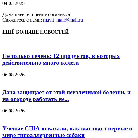
04.03.2025
Домашнее очищение организма
Свяжитесь с нами:
mavit_mail@mail.ru
ЕЩЁ БОЛЬШЕ НОВОСТЕЙ
Не только печень: 12 продуктов, в которых
действительно много железа
06.08.2026
Дача защищает от этой неизлечимой болезни, и
на огороде работать не...
06.08.2026
Ученые США показали, как выглядят первые в
мире гипоаллергенные собаки