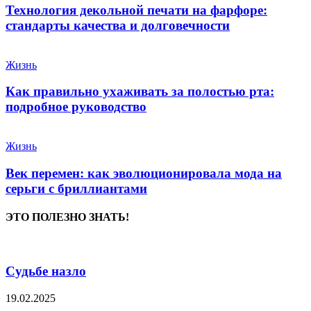
Технология декольной печати на фарфоре:
стандарты качества и долговечности
Жизнь
Как правильно ухаживать за полостью рта:
подробное руководство
Жизнь
Век перемен: как эволюционировала мода на
серьги с бриллиантами
ЭТО ПОЛЕЗНО ЗНАТЬ!
Судьбе назло
19.02.2025