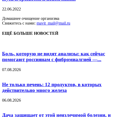
22.06.2022
Домашнее очищение организма
Свяжитесь с нами:
mavit_mail@mail.ru
ЕЩЁ БОЛЬШЕ НОВОСТЕЙ
Боль, которую не видят анализы: как сейчас
помогают россиянам с фибромиалгией —...
07.08.2026
Не только печень: 12 продуктов, в которых
действительно много железа
06.08.2026
Дача защищает от этой неизлечимой болезни, и