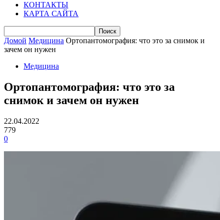
КОНТАКТЫ
КАРТА САЙТА
Домой
Медицина
Ортопантомография: что это за снимок и
зачем он нужен
Медицина
Ортопантомография: что это за
снимок и зачем он нужен
22.04.2022
779
0