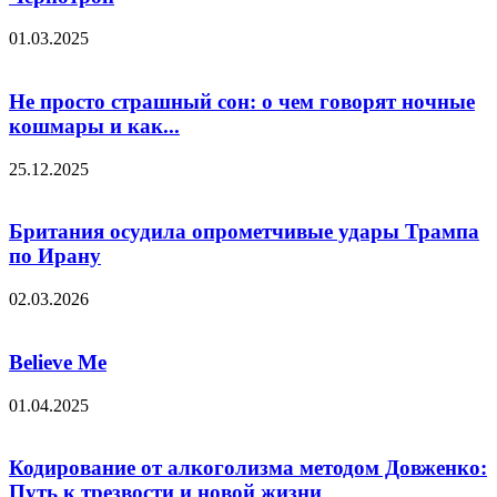
01.03.2025
Не просто страшный сон: о чем говорят ночные
кошмары и как...
25.12.2025
Британия осудила опрометчивые удары Трампа
по Ирану
02.03.2026
Believe Me
01.04.2025
Кодирование от алкоголизма методом Довженко:
Путь к трезвости и новой жизни