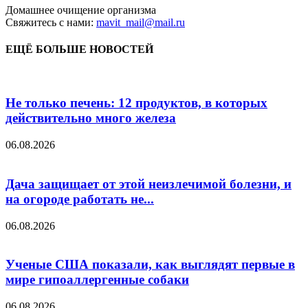
Домашнее очищение организма
Свяжитесь с нами:
mavit_mail@mail.ru
ЕЩЁ БОЛЬШЕ НОВОСТЕЙ
Не только печень: 12 продуктов, в которых
действительно много железа
06.08.2026
Дача защищает от этой неизлечимой болезни, и
на огороде работать не...
06.08.2026
Ученые США показали, как выглядят первые в
мире гипоаллергенные собаки
06.08.2026