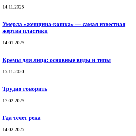
14.11.2025
Умерла «женщина-кошка» — самая известная
жертва пластики
14.01.2025
Кремы для лица: основные виды и типы
15.11.2020
Трудно говорить
17.02.2025
Гда течет река
14.02.2025