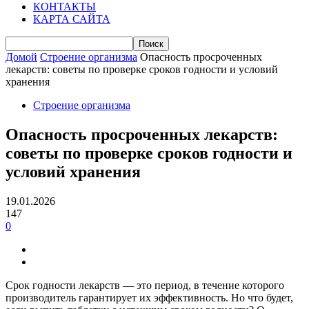
КОНТАКТЫ
КАРТА САЙТА
Домой
Строение организма
Опасность просроченных
лекарств: советы по проверке сроков годности и условий
хранения
Строение организма
Опасность просроченных лекарств:
советы по проверке сроков годности и
условий хранения
19.01.2026
147
0
Срок годности лекарств — это период, в течение которого
производитель гарантирует их эффективность. Но что будет,