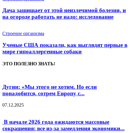
Дача защищает от этой неизлечимой болезни, и
на огороде работать не надо: исследование
Строение организма
Ученые США показали, как выглядят первые в
мире гипоаллергенные собаки
ЭТО ПОЛЕЗНО ЗНАТЬ!
Дугин: «Мы этого не хотим. Но если
понадобится, сотрем Европу с...
07.12.2025
В начале 2026 года ожидаются массовые
сокращения: все из-за замедления экономики...