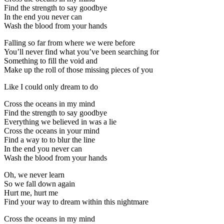
Find the strength to say goodbye
In the end you never can
Wash the blood from your hands
Falling so far from where we were before
You’ll never find what you’ve been searching for
Something to fill the void and
Make up the roll of those missing pieces of you
Like I could only dream to do
Cross the oceans in my mind
Find the strength to say goodbye
Everything we believed in was a lie
Cross the oceans in your mind
Find a way to to blur the line
In the end you never can
Wash the blood from your hands
Oh, we never learn
So we fall down again
Hurt me, hurt me
Find your way to dream within this nightmare
Cross the oceans in my mind