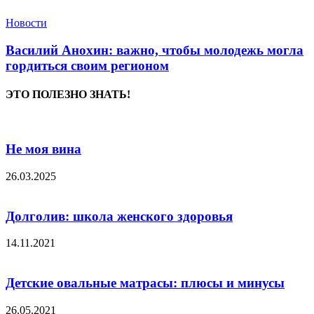
Новости
Василий Анохин: важно, чтобы молодежь могла
гордиться своим регионом
ЭТО ПОЛЕЗНО ЗНАТЬ!
Не моя вина
26.03.2025
Долголив: школа женского здоровья
14.11.2021
Детские овальные матрасы: плюсы и минусы
26.05.2021