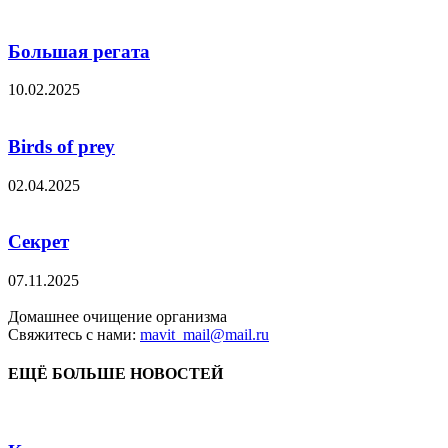
Большая регата
10.02.2025
Birds of prey
02.04.2025
Секрет
07.11.2025
Домашнее очищение организма
Свяжитесь с нами:
mavit_mail@mail.ru
ЕЩЁ БОЛЬШЕ НОВОСТЕЙ