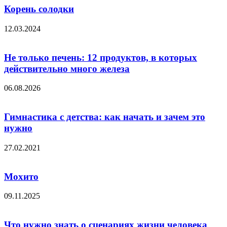
Корень солодки
12.03.2024
Не только печень: 12 продуктов, в которых
действительно много железа
06.08.2026
Гимнастика с детства: как начать и зачем это
нужно
27.02.2021
Мохито
09.11.2025
Что нужно знать о сценариях жизни человека