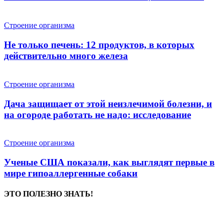
Строение организма
Не только печень: 12 продуктов, в которых
действительно много железа
Строение организма
Дача защищает от этой неизлечимой болезни, и
на огороде работать не надо: исследование
Строение организма
Ученые США показали, как выглядят первые в
мире гипоаллергенные собаки
ЭТО ПОЛЕЗНО ЗНАТЬ!