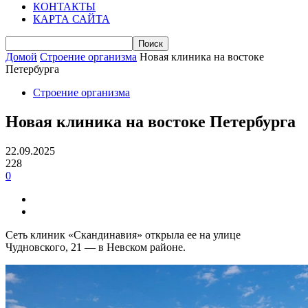
КОНТАКТЫ
КАРТА САЙТА
Домой
Строение организма
Новая клиника на востоке
Петербурга
Строение организма
Новая клиника на востоке Петербурга
22.09.2025
228
0
Сеть клиник «Скандинавия» открыла ее на улице
Чудновского, 21 — в Невском районе.