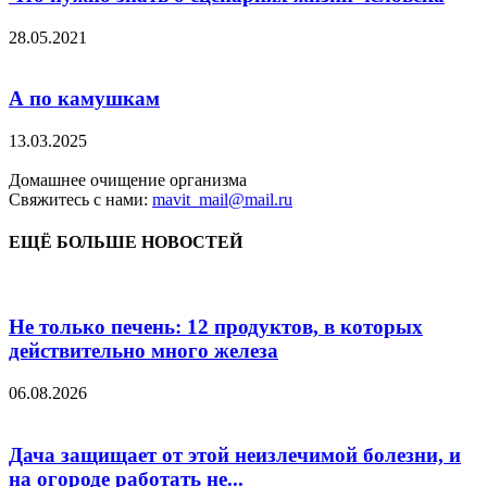
28.05.2021
А по камушкам
13.03.2025
Домашнее очищение организма
Свяжитесь с нами:
mavit_mail@mail.ru
ЕЩЁ БОЛЬШЕ НОВОСТЕЙ
Не только печень: 12 продуктов, в которых
действительно много железа
06.08.2026
Дача защищает от этой неизлечимой болезни, и
на огороде работать не...